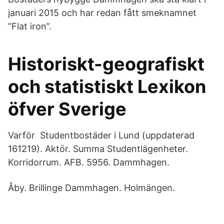
januari 2015 och har redan fått smeknamnet
”Flat iron”.
Historiskt-geografiskt
och statistiskt Lexikon
öfver Sverige
Varför Studentbostäder i Lund (uppdaterad
161219). Aktör. Summa Studentlägenheter.
Korridorrum. AFB. 5956. Dammhagen.
Åby. Brillinge Dammhagen. Holmängen.