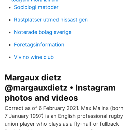
Sociologi metoder
Rastplatser utmed nissastigen
Noterade bolag sverige
Foretagsinformation
Vivino wine club
Margaux dietz
@margauxdietz • Instagram
photos and videos
Correct as of 6 February 2021. Max Malins (born
7 January 1997) is an English professional rugby
union player who plays as a fly-half or fullback