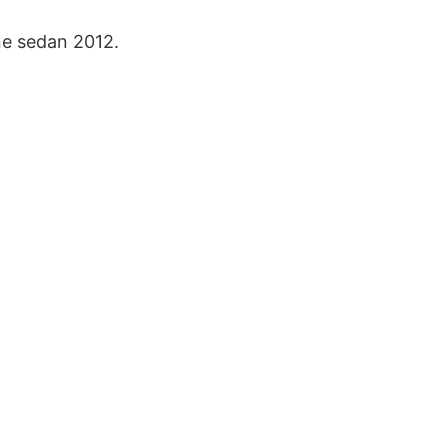
ne sedan 2012.