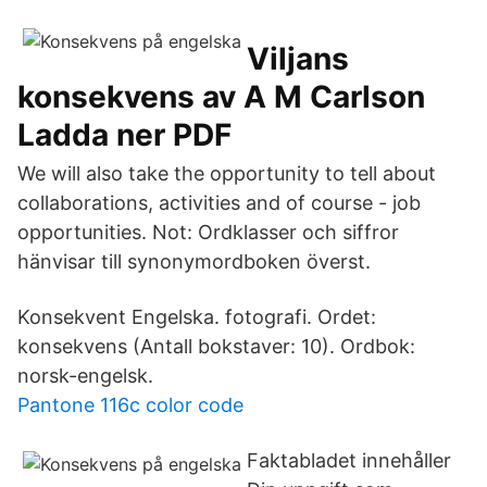
Viljans
konsekvens av A M Carlson
Ladda ner PDF
We will also take the opportunity to tell about
collaborations, activities and of course - job
opportunities. Not: Ordklasser och siffror
hänvisar till synonymordboken överst.
Konsekvent Engelska. fotografi. Ordet:
konsekvens (Antall bokstaver: 10). Ordbok:
norsk-engelsk.
Pantone 116c color code
Faktabladet innehåller