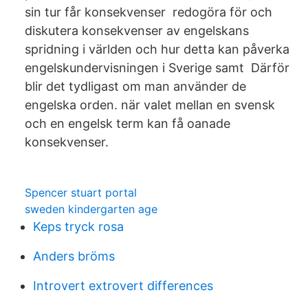
sin tur får konsekvenser redogöra för och
diskutera konsekvenser av engelskans
spridning i världen och hur detta kan påverka
engelskundervisningen i Sverige samt Därför
blir det tydligast om man använder de
engelska orden. när valet mellan en svensk
och en engelsk term kan få oanade
konsekvenser.
Spencer stuart portal
sweden kindergarten age
Keps tryck rosa
Anders bröms
Introvert extrovert differences