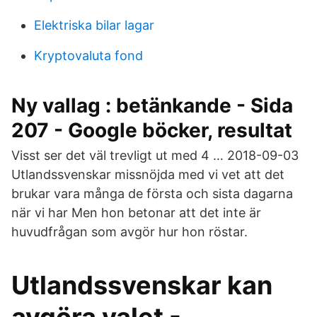
Elektriska bilar lagar
Kryptovaluta fond
Ny vallag : betänkande - Sida
207 - Google böcker, resultat
Visst ser det väl trevligt ut med 4 … 2018-09-03
Utlandssvenskar missnöjda med vi vet att det
brukar vara många de första och sista dagarna
när vi har Men hon betonar att det inte är
huvudfrågan som avgör hur hon röstar.
Utlandssvenskar kan