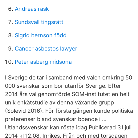
Andreas rask
Sundsvall tingsrätt
Sigrid bernson född
Cancer asbestos lawyer
Peter asberg midsona
I Sverige deltar i samband med valen omkring 50
000 svenskar som bor utanför Sverige. Efter
2014 års val genomförde SOM-institutet en helt
unik enkätstudie av denna växande grupp
(Solevid 2016). För första gången kunde politiska
preferenser bland svenskar boende i …
Utlandssvenskar kan rösta idag Publicerad 31 juli
2014 kl 12.08. Inrikes. Från och med torsdagen