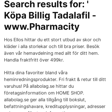
Search results for: '
Köpa Billig Tadalafil -
www.Pharmacity
Hos Ellos hittar du ett stort utbud av skor och
kläder i alla storlekar och till bra priser. Besök
även vår hemavdelning med allt för ditt hem.
Handla fraktfritt över 499kr.
Hitta dina favoriter bland våra
heminredningsprodukter. Fri frakt & retur till ditt
varuhus! På allabolag.se hittar du
företagsinformation om HOME SHOP.
allabolag.se ger alla tillgång till bokslut,
befattningshavare, kreditupplysningar, adresser