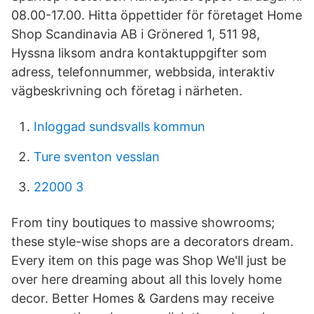
08.00-17.00. Hitta öppettider för företaget Home
Shop Scandinavia AB i Grönered 1, 511 98,
Hyssna liksom andra kontaktuppgifter som
adress, telefonnummer, webbsida, interaktiv
vägbeskrivning och företag i närheten.
Inloggad sundsvalls kommun
Ture sventon vesslan
22000 3
From tiny boutiques to massive showrooms;
these style-wise shops are a decorators dream.
Every item on this page was Shop We'll just be
over here dreaming about all this lovely home
decor. Better Homes & Gardens may receive